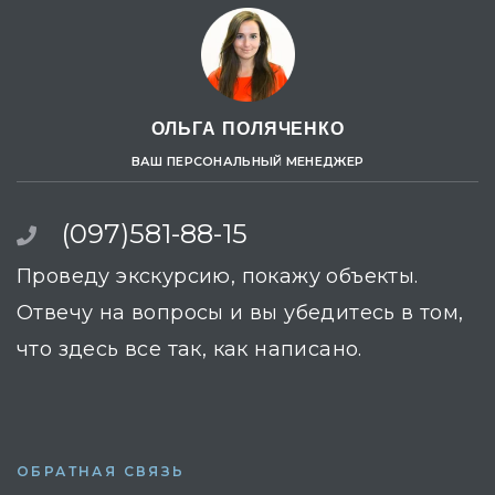
ОЛЬГА ПОЛЯЧЕНКО
ВАШ ПЕРСОНАЛЬНЫЙ МЕНЕДЖЕР
(097)581-88-15
Проведу экскурсию, покажу объекты.
Отвечу на вопросы и вы убедитесь в том,
что здесь все так, как написано.
ОБРАТНАЯ СВЯЗЬ