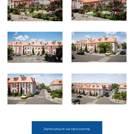
Записаться на просмотр