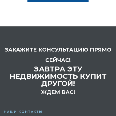
ЗАКАЖИТЕ КОНСУЛЬТАЦИЮ ПРЯМО
СЕЙЧАС!
ЗАВТРА ЭТУ
НЕДВИЖИМОСТЬ КУПИТ
ДРУГОЙ!
ЖДЕМ ВАС!
НАШИ КОНТАКТЫ