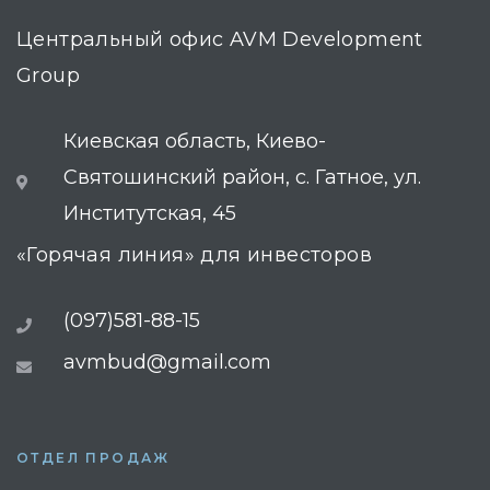
Центральный офис AVM Development
Group
Киевская область, Киево-
Святошинский район, с. Гатное, ул.
Институтская, 45
«Горячая линия» для инвесторов
(097)581-88-15
avmbud@gmail.com
ОТДЕЛ ПРОДАЖ