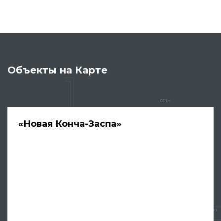
Объекты на Карте
«Новая Конча-Заспа»