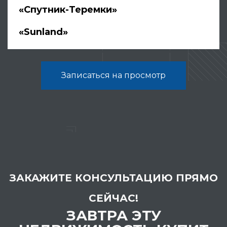
«Спутник-Теремки»
«Sunland»
Записаться на просмотр
ЗАКАЖИТЕ КОНСУЛЬТАЦИЮ ПРЯМО
СЕЙЧАС!
ЗАВТРА ЭТУ