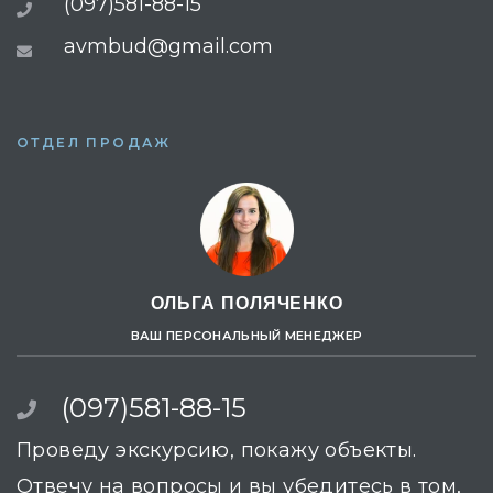
(097)581-88-15
avmbud@gmail.com
ОТДЕЛ ПРОДАЖ
ОЛЬГА ПОЛЯЧЕНКО
ВАШ ПЕРСОНАЛЬНЫЙ МЕНЕДЖЕР
(097)581-88-15
Проведу экскурсию, покажу объекты.
Отвечу на вопросы и вы убедитесь в том,