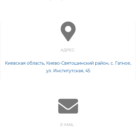
АДРЕС:
Киевская область, Киево-Святошинский район, с. Гатное,
ул. Институтская, 45
E-MAIL :