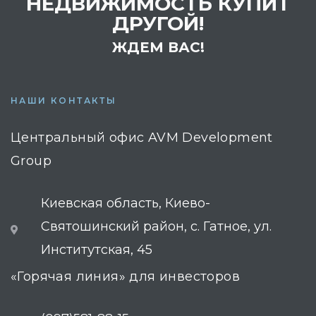
НЕДВИЖИМОСТЬ КУПИТ
ДРУГОЙ!
ЖДЕМ ВАС!
НАШИ КОНТАКТЫ
Центральный офис AVM Development
Group
Киевская область, Киево-
Святошинский район, с. Гатное, ул.
Институтская, 45
«Горячая линия» для инвесторов