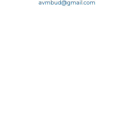
avmbud@gmail.com