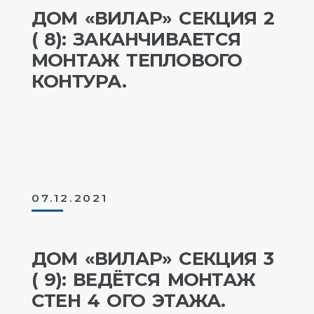
ДОМ «ВИЛАР» СЕКЦИЯ 2
( 8): ЗАКАНЧИВАЕТСЯ
МОНТАЖ ТЕПЛОВОГО
КОНТУРА.
07.12.2021
ДОМ «ВИЛАР» СЕКЦИЯ 3
( 9): ВЕДЁТСЯ МОНТАЖ
СТЕН 4 ОГО ЭТАЖА.