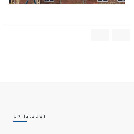
07.12.2021