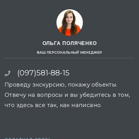
ОЛЬГА ПОЛЯЧЕНКО
ВАШ ПЕРСОНАЛЬНЫЙ МЕНЕДЖЕР
(097)581-88-15
Проведу экскурсию, покажу объекты.
Отвечу на вопросы и вы убедитесь в том,
что здесь все так, как написано.