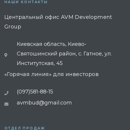
НАШИ КОНТАКТЫ
Центральный офис AVM Development
Group
Киевская область, Киево-
Святошинский район, с. Гатное, ул.
Институтская, 45
«Горячая линия» для инвесторов
(097)581-88-15
avmbud@gmail.com
ОТДЕЛ ПРОДАЖ