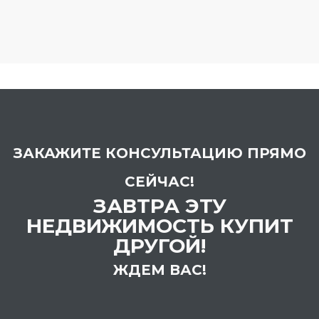
ЗАКАЖИТЕ КОНСУЛЬТАЦИЮ ПРЯМО
СЕЙЧАС!
ЗАВТРА ЭТУ
НЕДВИЖИМОСТЬ КУПИТ
ДРУГОЙ!
ЖДЕМ ВАС!