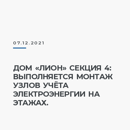
07.12.2021
ДОМ «ЛИОН» СЕКЦИЯ 4:
ВЫПОЛНЯЕТСЯ МОНТАЖ
УЗЛОВ УЧЁТА
ЭЛЕКТРОЭНЕРГИИ НА
ЭТАЖАХ.